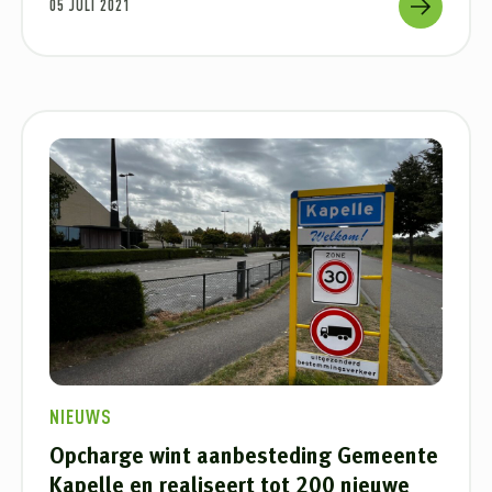
05 JULI 2021
NIEUWS
Opcharge wint aanbesteding Gemeente
Kapelle en realiseert tot 200 nieuwe