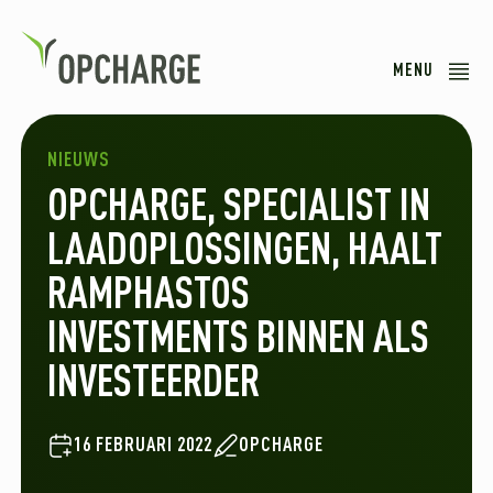
MENU
NIEUWS
OPCHARGE, SPECIALIST IN
LAADOPLOSSINGEN, HAALT
RAMPHASTOS
INVESTMENTS BINNEN ALS
INVESTEERDER
16 FEBRUARI 2022
OPCHARGE