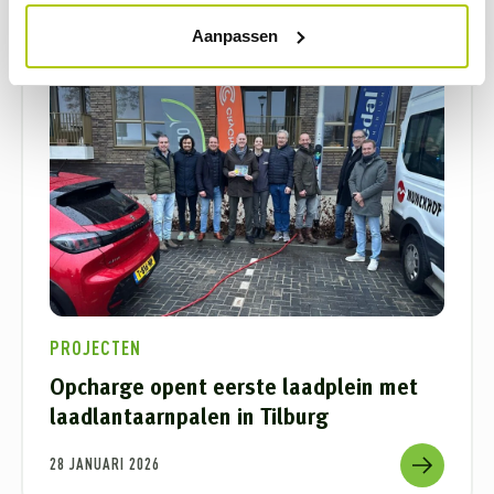
Aanpassen
PROJECTEN
Opcharge opent eerste laadplein met
laadlantaarnpalen in Tilburg
28 JANUARI 2026