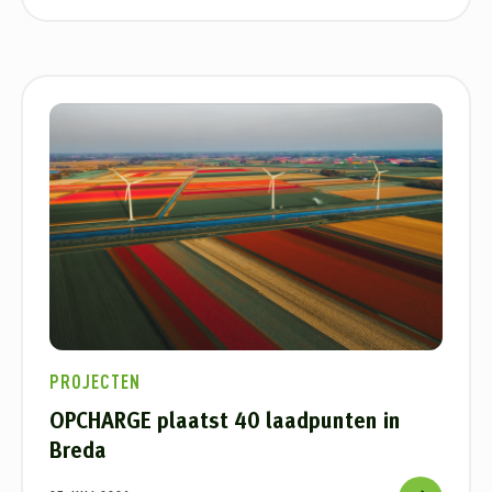
PROJECTEN
OPCHARGE plaatst 40 laadpunten in
Breda