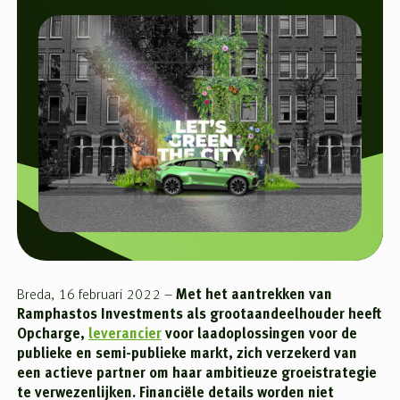
Breda, 16 februari 2022 –
Met het aantrekken van
Ramphastos Investments als grootaandeelhouder heeft
Opcharge,
leverancier
voor laadoplossingen voor de
publieke en semi-publieke markt, zich verzekerd van
een actieve partner om haar ambitieuze groeistrategie
te verwezenlijken. Financiële details worden niet