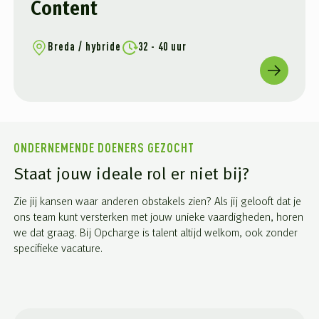
Content
Breda / hybride
32 - 40 uur
ONDERNEMENDE DOENERS GEZOCHT
Staat jouw ideale rol er niet bij?
Zie jij kansen waar anderen obstakels zien? Als jij gelooft dat je
ons team kunt versterken met jouw unieke vaardigheden, horen
we dat graag. Bij Opcharge is talent altijd welkom, ook zonder
specifieke vacature.