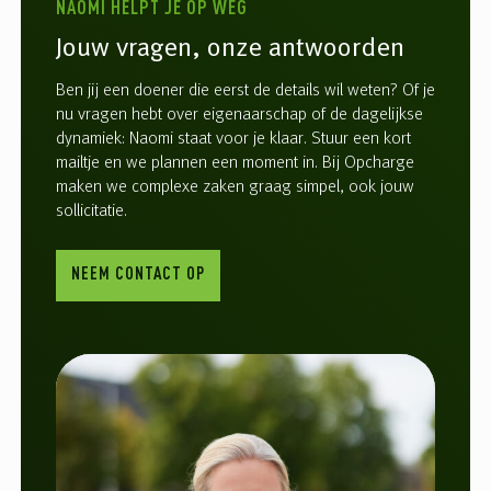
NAOMI HELPT JE OP WEG
Jouw vragen, onze antwoorden
Ben jij een doener die eerst de details wil weten? Of je
nu vragen hebt over eigenaarschap of de dagelijkse
dynamiek: Naomi staat voor je klaar. Stuur een kort
mailtje en we plannen een moment in. Bij Opcharge
maken we complexe zaken graag simpel, ook jouw
sollicitatie.
NEEM CONTACT OP