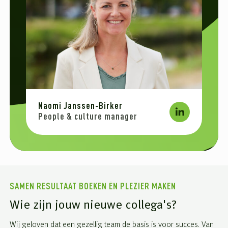
Naomi Janssen-Birker
People & culture manager
SAMEN RESULTAAT BOEKEN ÉN PLEZIER MAKEN
Wie zijn jouw nieuwe collega's?
Wij geloven dat een gezellig team de basis is voor succes. Van