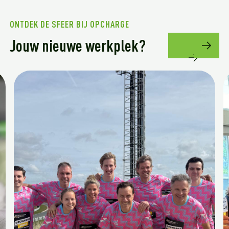
ONTDEK DE SFEER BIJ OPCHARGE
Jouw nieuwe werkplek?