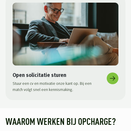
Open solicitatie sturen
Stuur een cv en motivatie onze kant op. Bij een
match volgt snel een kennismaking.
WAAROM WERKEN BIJ OPCHARGE?