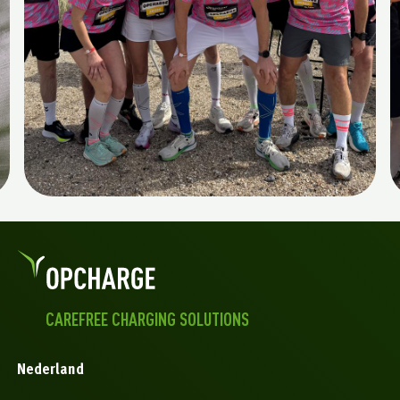
CAREFREE CHARGING SOLUTIONS
Nederland