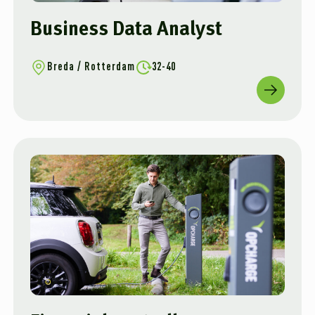
Business Data Analyst
Breda / Rotterdam
32-40