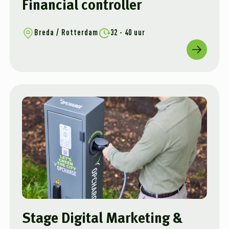
Financial controller
Breda / Rotterdam
32 - 40 uur
Stage Digital Marketing &