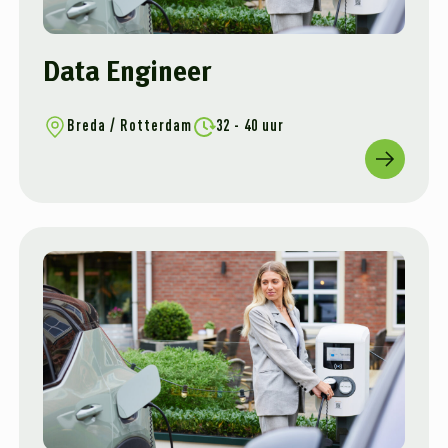
Data Engineer
Breda / Rotterdam
32 - 40 uur