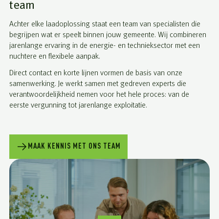
team
Achter elke laadoplossing staat een team van specialisten die
begrijpen wat er speelt binnen jouw gemeente. Wij combineren
jarenlange ervaring in de energie- en technieksector met een
nuchtere en flexibele aanpak.
Direct contact en korte lijnen vormen de basis van onze
samenwerking. Je werkt samen met gedreven experts die
verantwoordelijkheid nemen voor het hele proces: van de
eerste vergunning tot jarenlange exploitatie.
MAAK KENNIS MET ONS TEAM