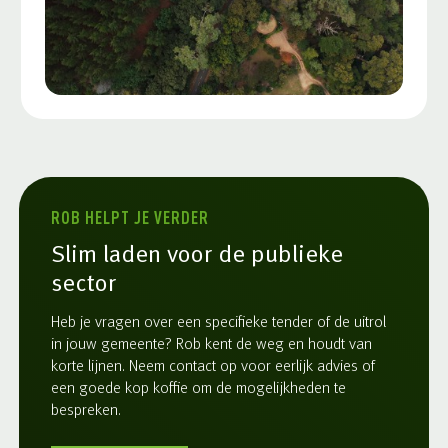
ROB HELPT JE VERDER
Slim laden voor de publieke
sector
Heb je vragen over een specifieke tender of de uitrol
in jouw gemeente? Rob kent de weg en houdt van
korte lijnen. Neem contact op voor eerlijk advies of
een goede kop koffie om de mogelijkheden te
bespreken.