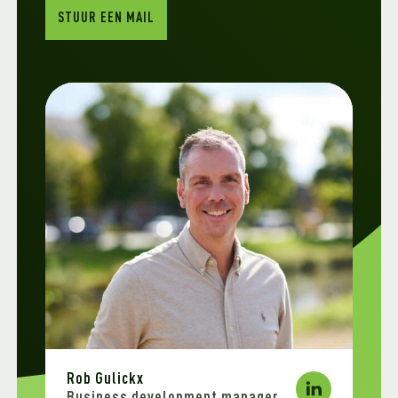
STUUR EEN MAIL
Rob Gulickx