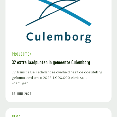
PROJECTEN
32 extra laadpunten in gemeente Culemborg
EV Transitie De Nederlandse overheid heeft de doelstelling
geformuleerd om in 2025 1.000.000 elektrische
voertuigen...
18 JUNI 2021