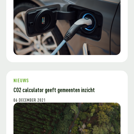
NIEUWS
CO2 calculator geeft gemeenten inzicht
06 DECEMBER 2021