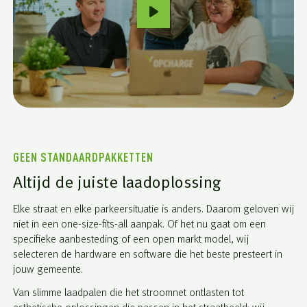
GEEN STANDAARDPAKKETTEN
Altijd de juiste laadoplossing
Elke straat en elke parkeersituatie is anders. Daarom geloven wij
niet in een one-size-fits-all aanpak. Of het nu gaat om een
specifieke aanbesteding of een open markt model, wij
selecteren de hardware en software die het beste presteert in
jouw gemeente.
Van slimme laadpalen die het stroomnet ontlasten tot