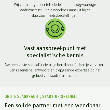
Wij vertalen gemeentelijk beleid naar hoogwaardige
laadinfrastructuur die naadloos aansluit bij de
duurzaamheidsdoelstellingen.
Vast aanspreekpunt met
specialistische kennis
Met een vaste specialist die altijd bereikbaar is, ben je verzekerd
van razendsnel antwoord en diepgaande expertise op het
gebied van laadinfrastructuur.
GROTE SLAGKRACHT, START-UP SNELHEID
Een solide partner met een wendbaar