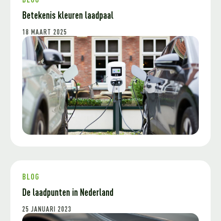
BLOG
Betekenis kleuren laadpaal
18 MAART 2025
BLOG
De laadpunten in Nederland
25 JANUARI 2023