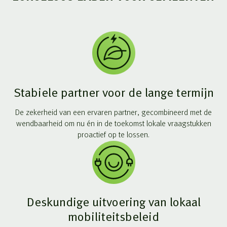
Stabiele partner voor de lange termijn
De zekerheid van een ervaren partner, gecombineerd met de
wendbaarheid om nu én in de toekomst lokale vraagstukken
proactief op te lossen.
Deskundige uitvoering van lokaal
mobiliteitsbeleid