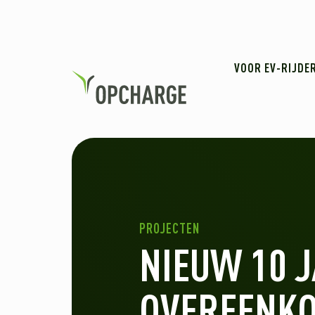
VOOR EV-RIJDE
PROJECTEN
NIEUW 10 
OVEREENK