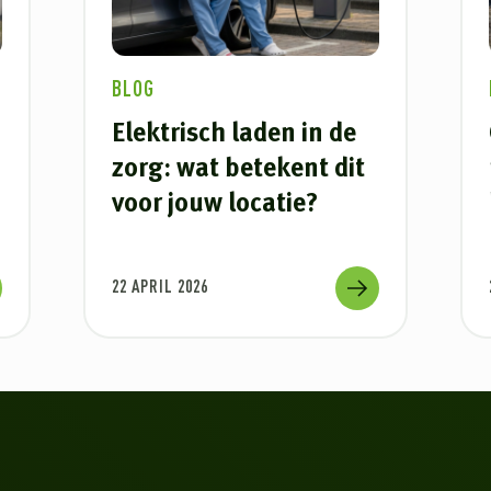
BLOG
Elektrisch laden in de
zorg: wat betekent dit
voor jouw locatie?
22 APRIL 2026