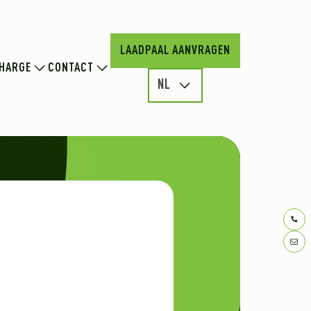
LAADPAAL AANVRAGEN
HARGE
CONTACT
NL