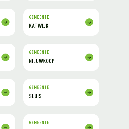
GEMEENTE
KATWIJK
GEMEENTE
NIEUWKOOP
GEMEENTE
SLUIS
GEMEENTE