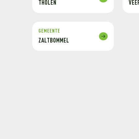
THOLEN
VEE
GEMEENTE
ZALTBOMMEL