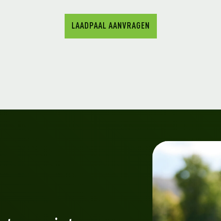
LAADPAAL AANVRAGEN