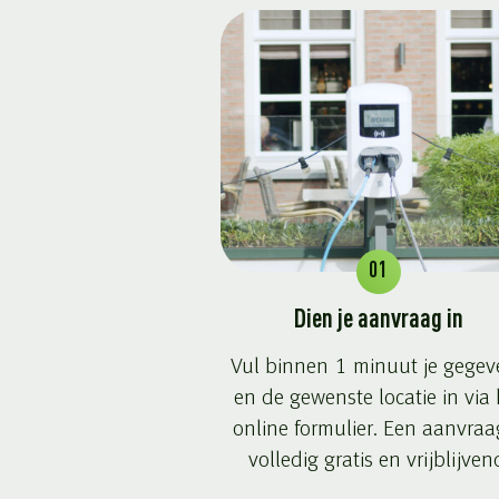
01
Dien je aanvraag in
Vul binnen 1 minuut je gegev
en de gewenste locatie in via 
online formulier. Een aanvraag
volledig gratis en vrijblijven