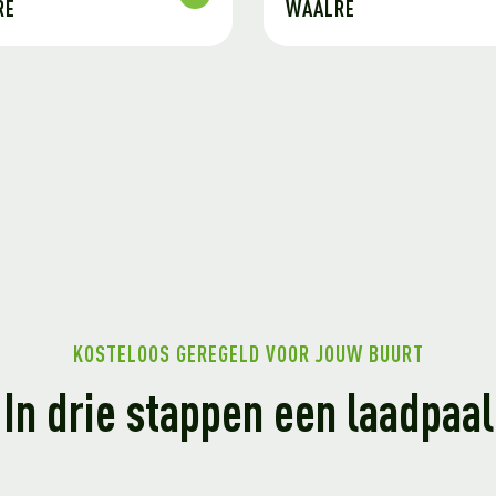
RE
WAALRE
KOSTELOOS GEREGELD VOOR JOUW BUURT
In drie stappen een laadpaal