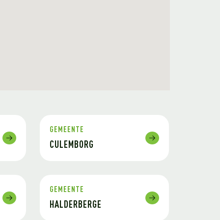
GEMEENTE
CULEMBORG
GEMEENTE
HALDERBERGE