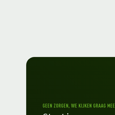
GEEN ZORGEN, WE KIJKEN GRAAG MEE