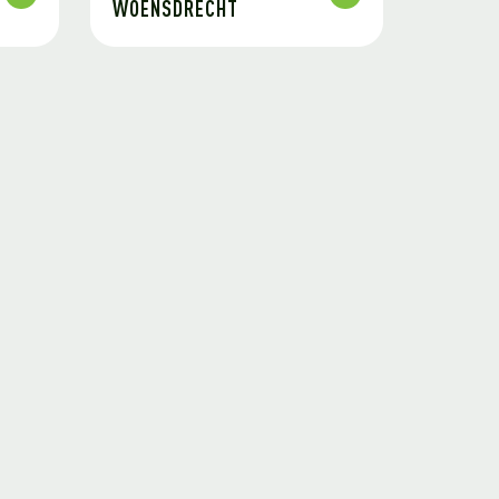
WOENSDRECHT