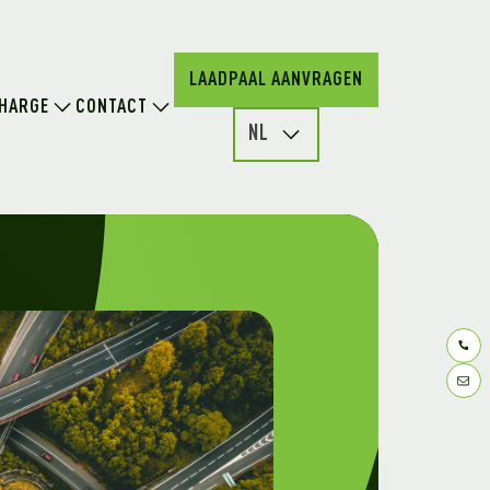
LAADPAAL AANVRAGEN
HARGE
CONTACT
NL