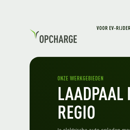
VOOR EV-RIJDE
ONZE WERKGEBIEDEN
LAADPAAL 
REGIO