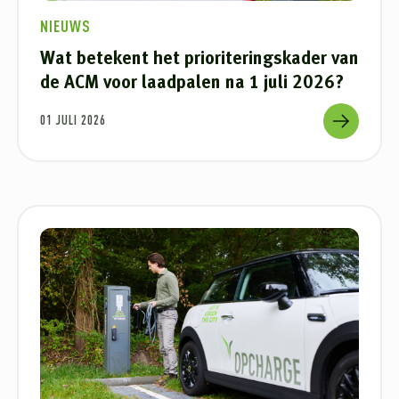
NIEUWS
Wat betekent het prioriteringskader van
de ACM voor laadpalen na 1 juli 2026?
01 JULI 2026