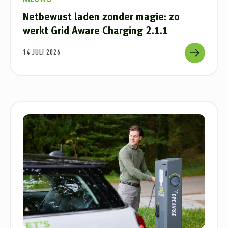
Netbewust laden zonder magie: zo
werkt Grid Aware Charging 2.1.1
14 JULI 2026