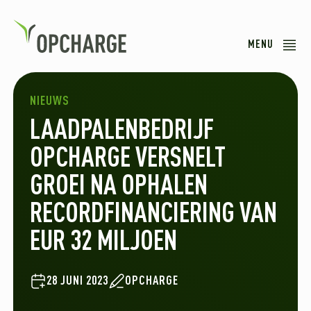
MENU
NIEUWS
LAADPALENBEDRIJF
OPCHARGE VERSNELT
GROEI NA OPHALEN
RECORDFINANCIERING VAN
EUR 32 MILJOEN
28 JUNI 2023
OPCHARGE