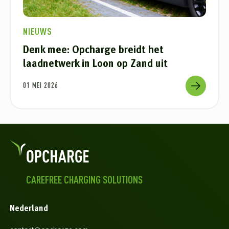
NIEUWS
Denk mee: Opcharge breidt het
laadnetwerk in Loon op Zand uit
01 MEI 2026
CAREFREE CHARGING SOLUTIONS
Nederland