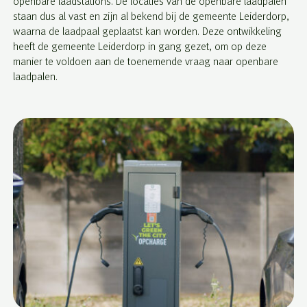
openbare laadstations. De locaties van de openbare laadpalen
staan dus al vast en zijn al bekend bij de gemeente Leiderdorp,
waarna de laadpaal geplaatst kan worden. Deze ontwikkeling
heeft de gemeente Leiderdorp in gang gezet, om op deze
manier te voldoen aan de toenemende vraag naar openbare
laadpalen.