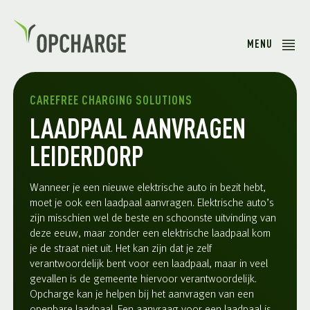
MENU
CAREFREE CHARGING SOLUTIONS
LAADPAAL AANVRAGEN
LEIDERDORP
Wanneer je een nieuwe elektrische auto in bezit hebt,
moet je ook een laadpaal aanvragen. Elektrische auto’s
zijn misschien wel de beste en schoonste uitvinding van
deze eeuw, maar zonder een elektrische laadpaal kom
je de straat niet uit. Het kan zijn dat je zelf
verantwoordelijk bent voor een laadpaal, maar in veel
gevallen is de gemeente hiervoor verantwoordelijk.
Opcharge kan je helpen bij het aanvragen van een