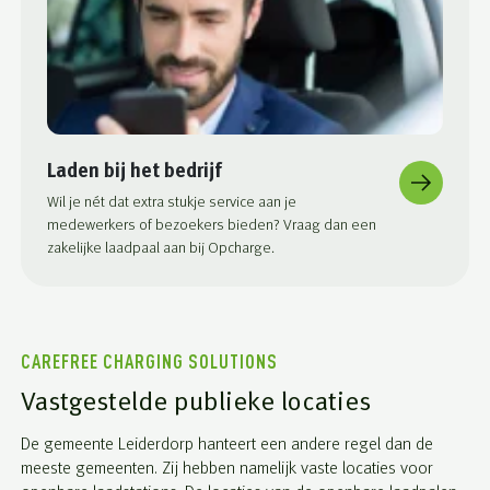
Laden bij het bedrijf
Wil je nét dat extra stukje service aan je
medewerkers of bezoekers bieden? Vraag dan een
zakelijke laadpaal aan bij Opcharge.
CAREFREE CHARGING SOLUTIONS
Vastgestelde publieke locaties
De gemeente Leiderdorp hanteert een andere regel dan de
meeste gemeenten. Zij hebben namelijk vaste locaties voor