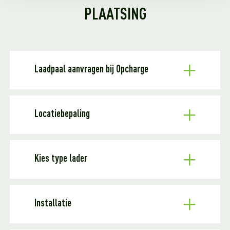
PLAATSING
Laadpaal aanvragen bij Opcharge
Locatiebepaling
Kies type lader
Installatie