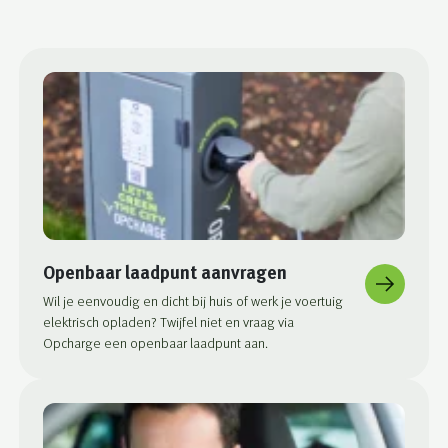
Openbaar laadpunt aanvragen
Wil je eenvoudig en dicht bij huis of werk je voertuig
elektrisch opladen? Twijfel niet en vraag via
Opcharge een openbaar laadpunt aan.