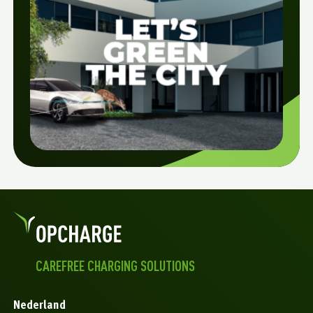
CAREFREE CHARGING SOLUTIONS
Nederland