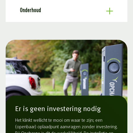
Onderhoud
Er is geen investering nodig
Het klinkt wellicht te mooi om waar te zijn; een
(openbaar) oplaadpunt aanvragen zonder investering.