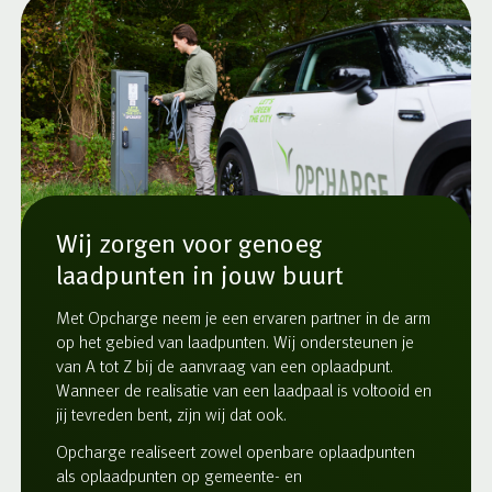
Wij zorgen voor genoeg
laadpunten in jouw buurt
Met Opcharge neem je een ervaren partner in de arm
op het gebied van laadpunten. Wij ondersteunen je
van A tot Z bij de aanvraag van een oplaadpunt.
Wanneer de realisatie van een laadpaal is voltooid en
jij tevreden bent, zijn wij dat ook.
Opcharge realiseert zowel openbare oplaadpunten
als oplaadpunten op gemeente- en