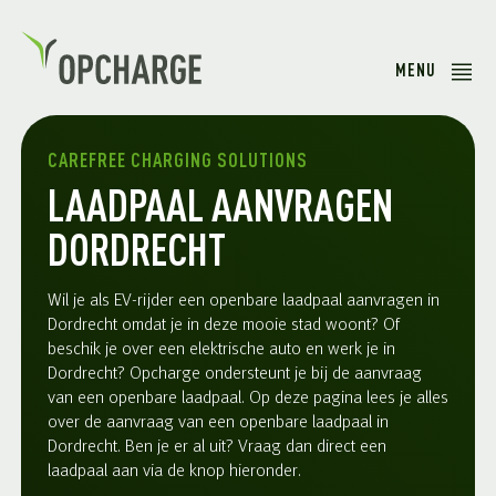
MENU
CAREFREE CHARGING SOLUTIONS
LAADPAAL AANVRAGEN
DORDRECHT
Wil je als EV-rijder een openbare laadpaal aanvragen in
Dordrecht omdat je in deze mooie stad woont? Of
beschik je over een elektrische auto en werk je in
Dordrecht? Opcharge ondersteunt je bij de aanvraag
van een openbare laadpaal. Op deze pagina lees je alles
over de aanvraag van een openbare laadpaal in
Dordrecht. Ben je er al uit? Vraag dan direct een
laadpaal aan via de knop hieronder.