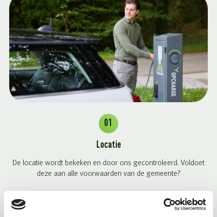
01
Locatie
De locatie wordt bekeken en door ons gecontroleerd. Voldoet
deze aan alle voorwaarden van de gemeente?