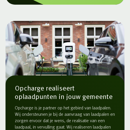
Opcharge realiseert
oplaadpunten in jouw gemeente
Opcharge is je partner op het gebied van laadpalen.
Wij ondersteunen je bij de aanvraag van laadpalen en
zorgen ervoor dat je wens, de realisatie van een
laadpaal, in vervulling gaat. Wij realiseren laadpalen