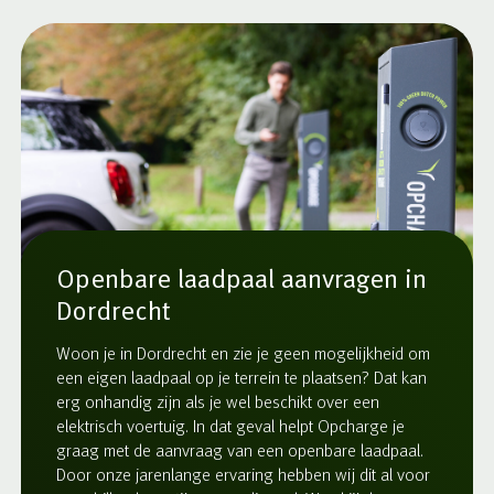
Openbare laadpaal aanvragen in
Dordrecht
Woon je in Dordrecht en zie je geen mogelijkheid om
een eigen laadpaal op je terrein te plaatsen? Dat kan
erg onhandig zijn als je wel beschikt over een
elektrisch voertuig. In dat geval helpt Opcharge je
graag met de aanvraag van een openbare laadpaal.
Door onze jarenlange ervaring hebben wij dit al voor