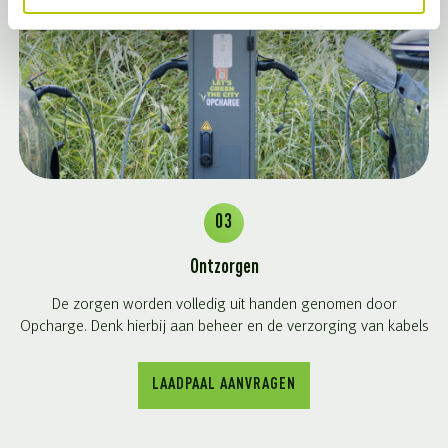
03
Ontzorgen
De zorgen worden volledig uit handen genomen door
Opcharge. Denk hierbij aan beheer en de verzorging van kabels
LAADPAAL AANVRAGEN