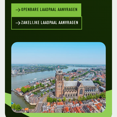
OPENBARE LAADPAAL AANVRAGEN
ZAKELIJKE LAADPAAL AANVRAGEN