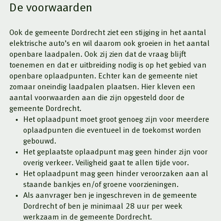
De voorwaarden
Ook de gemeente Dordrecht ziet een stijging in het aantal
elektrische auto’s en wil daarom ook groeien in het aantal
openbare laadpalen. Ook zij zien dat de vraag blijft
toenemen en dat er uitbreiding nodig is op het gebied van
openbare oplaadpunten. Echter kan de gemeente niet
zomaar oneindig laadpalen plaatsen. Hier kleven een
aantal voorwaarden aan die zijn opgesteld door de
gemeente Dordrecht.
Het oplaadpunt moet groot genoeg zijn voor meerdere
oplaadpunten die eventueel in de toekomst worden
gebouwd.
Het geplaatste oplaadpunt mag geen hinder zijn voor
overig verkeer. Veiligheid gaat te allen tijde voor.
Het oplaadpunt mag geen hinder veroorzaken aan al
staande bankjes en/of groene voorzieningen.
Als aanvrager ben je ingeschreven in de gemeente
Dordrecht of ben je minimaal 28 uur per week
werkzaam in de gemeente Dordrecht.