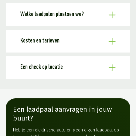
Welke laadpalen plaatsen we?
Kosten en tarieven
Een check op locatie
Een laadpaal aanvragen in jouw
buurt?
Heb je een elektrische auto en geen eigen laadpaal op