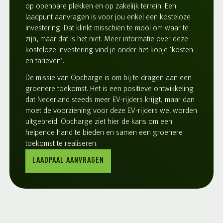
op openbare plekken en op zakelijk terrein. Een
laadpunt aanvragen is voor jou enkel een kosteloze
investering. Dat klinkt misschien te mooi om waar te
zijn, maar dat is het niet. Meer informatie over deze
kosteloze investering vind je onder het kopje ‘kosten
en tarieven’.
De missie van Opcharge is om bij te dragen aan een
groenere toekomst. Het is een positieve ontwikkeling
dat Nederland steeds meer EV-rijders krijgt, maar dan
moet de voorziening voor deze EV-rijders wel worden
uitgebreid. Opcharge ziet hier de kans om een
helpende hand te bieden en samen een groenere
toekomst te realiseren.
LAADPAAL AANVRAGEN