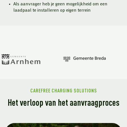
Als aanvrager heb je geen mogelijkheid om een
laadpaal te installeren op eigen terrein
CAREFREE CHARGING SOLUTIONS
Het verloop van het aanvraagproces