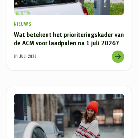
NIEUWS
Wat betekent het prioriteringskader van
de ACM voor laadpalen na 1 juli 2026?
01 JULI 2026