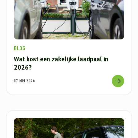
BLOG
Wat kost een zakelijke laadpaal in
2026?
07 MEI 2026