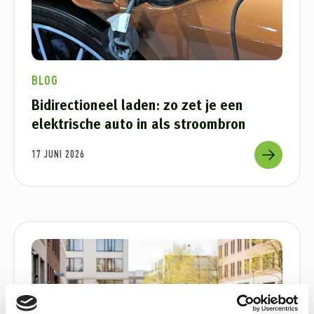
BLOG
Bidirectioneel laden: zo zet je een
elektrische auto in als stroombron
17 JUNI 2026