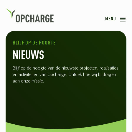
MENU
BLIJF OP DE HOOGTE
NIEUWS
Blijf op de hoogte van de nieuwste projecten, realisaties
en activiteiten van Opcharge. Ontdek hoe wij bijdragen
aan onze missie.