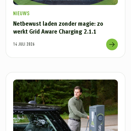
NIEUWS
Netbewust laden zonder magie: zo
werkt Grid Aware Charging 2.1.1
14 JULI 2026