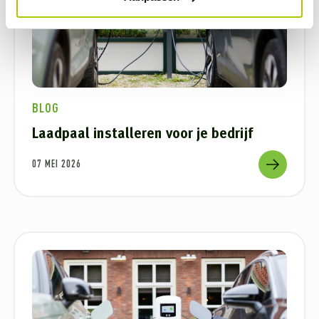
BLOG
Laadpaal installeren voor je bedrijf
07 MEI 2026