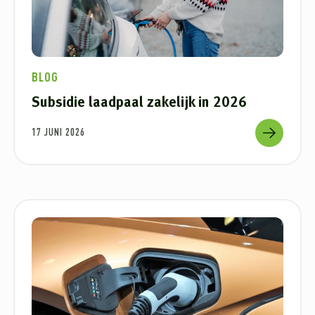
BLOG
Subsidie laadpaal zakelijk in 2026
17 JUNI 2026