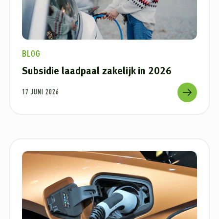
BLOG
Subsidie laadpaal zakelijk in 2026
17 JUNI 2026