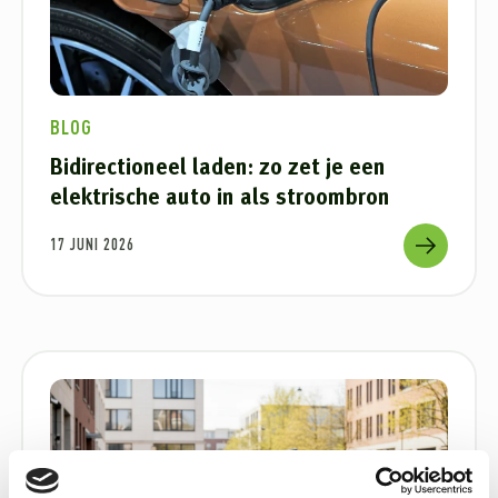
BLOG
Bidirectioneel laden: zo zet je een
elektrische auto in als stroombron
17 JUNI 2026