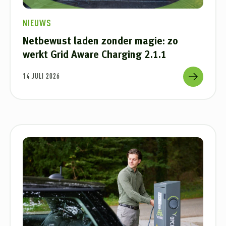
NIEUWS
Netbewust laden zonder magie: zo
werkt Grid Aware Charging 2.1.1
14 JULI 2026