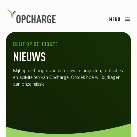
MENU
BLIJF OP DE HOOGTE
NIEUWS
Blijf op de hoogte van de nieuwste projecten, realisaties
en activiteiten van Opcharge. Ontdek hoe wij bijdragen
aan onze missie.