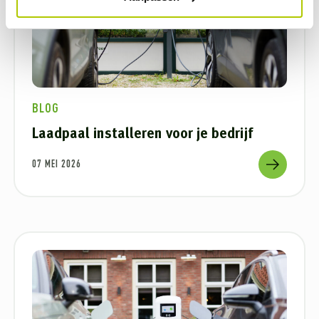
BLOG
Laadpaal installeren voor je bedrijf
07 MEI 2026