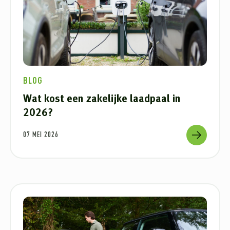
BLOG
Wat kost een zakelijke laadpaal in
2026?
07 MEI 2026