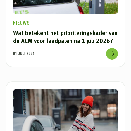
NIEUWS
Wat betekent het prioriteringskader van
de ACM voor laadpalen na 1 juli 2026?
01 JULI 2026