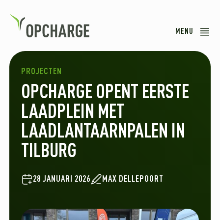
MENU
PROJECTEN
OPCHARGE OPENT EERSTE
LAADPLEIN MET
LAADLANTAARNPALEN IN
TILBURG
28 JANUARI 2026
MAX DELLEPOORT