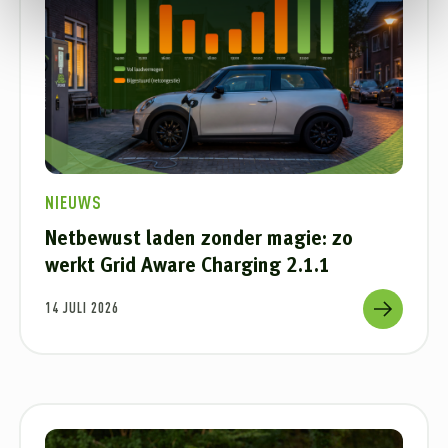
NIEUWS
Netbewust laden zonder magie: zo
werkt Grid Aware Charging 2.1.1
14 JULI 2026