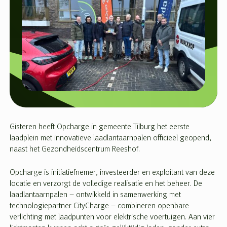
Gisteren heeft Opcharge in gemeente Tilburg het eerste
laadplein met innovatieve laadlantaarnpalen officieel geopend,
naast het Gezondheidscentrum Reeshof.
Opcharge is initiatiefnemer, investeerder en exploitant van deze
locatie en verzorgt de volledige realisatie en het beheer. De
laadlantaarnpalen – ontwikkeld in samenwerking met
technologiepartner CityCharge – combineren openbare
verlichting met laadpunten voor elektrische voertuigen. Aan vier