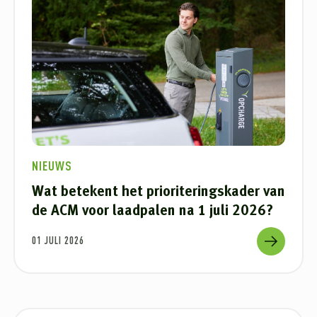
NIEUWS
Wat betekent het prioriteringskader van
de ACM voor laadpalen na 1 juli 2026?
01 JULI 2026