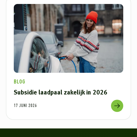
BLOG
Subsidie laadpaal zakelijk in 2026
17 JUNI 2026