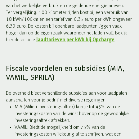
van het werkelijke verbruik en de geldende energietarieven.
Ter vergelijking: 100 kilometer rijden kost bij een verbruik van
18 kWh/100km en een tarief van 0,35 euro per kWh ongeveer
6,30 euro. De kosten bij openbare laadpunten liggen vaak
hoger dan op de eigen zaak waaronder het laden valt. Bekijk
hier de actuele
laadtarieven per kWh bij Opcharge
.
Fiscale voordelen en subsidies (MIA,
VAMIL, SPRILA)
De overheid biedt verschillende subsidies aan voor laadpalen
aanschaffen voor je bedrijf met diverse regelingen:
MIA (Milieu-investeringsaftrek) kun je tot 45% van de
investeringskosten van de winst bovenop de gewoonlijke
investeringsaftrek aftrekken.
VAMIL: Biedt de mogelijkheid om 75% van de
investeringskosten willekeurig af te schrijven, wat een