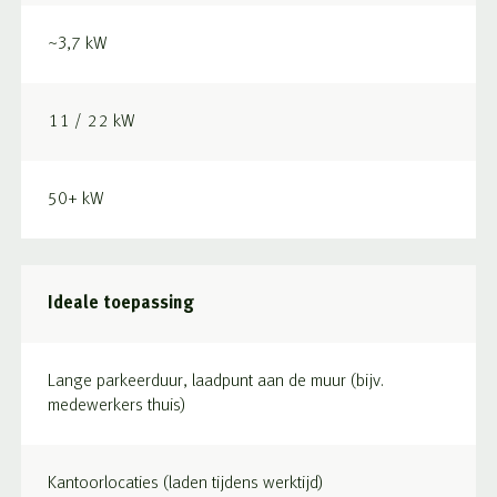
~3,7 kW
11 / 22 kW
50+ kW
Ideale toepassing
Lange parkeerduur, laadpunt aan de muur (bijv.
medewerkers thuis)
Kantoorlocaties (laden tijdens werktijd)