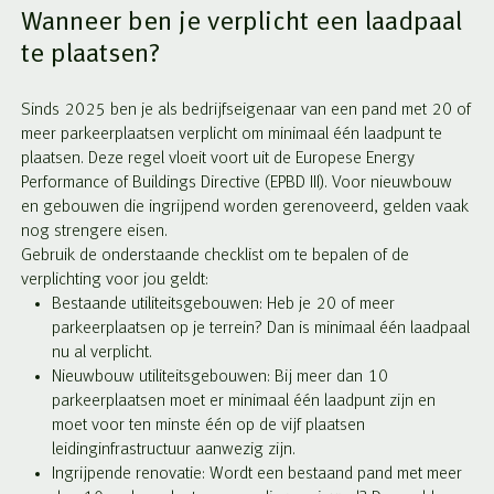
Wanneer ben je verplicht een laadpaal
te plaatsen?
Sinds 2025 ben je als bedrijfseigenaar van een pand met 20 of
meer parkeerplaatsen verplicht om minimaal één laadpunt te
plaatsen. Deze regel vloeit voort uit de Europese Energy
Performance of Buildings Directive (EPBD III). Voor nieuwbouw
en gebouwen die ingrijpend worden gerenoveerd, gelden vaak
nog strengere eisen.
Gebruik de onderstaande checklist om te bepalen of de
verplichting voor jou geldt:
Bestaande utiliteitsgebouwen: Heb je 20 of meer
parkeerplaatsen op je terrein? Dan is minimaal één laadpaal
nu al verplicht.
Nieuwbouw utiliteitsgebouwen: Bij meer dan 10
parkeerplaatsen moet er minimaal één laadpunt zijn en
moet voor ten minste één op de vijf plaatsen
leidinginfrastructuur aanwezig zijn.
Ingrijpende renovatie: Wordt een bestaand pand met meer