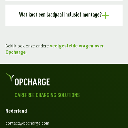
Wat kost een laadpaal inclusief montage?
Bekijk ook onze andere
veelgestelde vragen over
Opcharge
.
CAREFREE CHARGING SOLUTIONS
Nederland
contact@opcharge.com