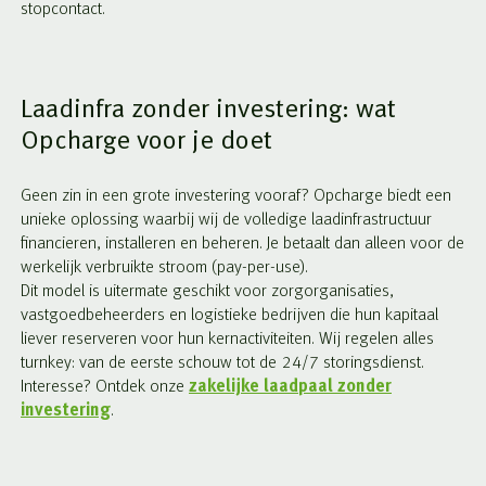
stopcontact.
Laadinfra zonder investering: wat
Opcharge voor je doet
Geen zin in een grote investering vooraf? Opcharge biedt een
unieke oplossing waarbij wij de volledige laadinfrastructuur
financieren, installeren en beheren. Je betaalt dan alleen voor de
werkelijk verbruikte stroom (pay-per-use).
Dit model is uitermate geschikt voor zorgorganisaties,
vastgoedbeheerders en logistieke bedrijven die hun kapitaal
liever reserveren voor hun kernactiviteiten. Wij regelen alles
turnkey: van de eerste schouw tot de 24/7 storingsdienst.
Interesse? Ontdek onze
zakelijke laadpaal zonder
investering
.