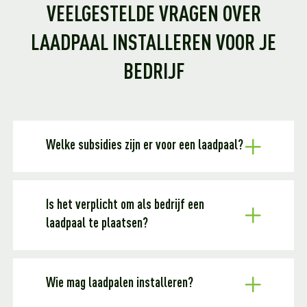
VEELGESTELDE VRAGEN OVER
LAADPAAL INSTALLEREN VOOR JE
BEDRIJF
Welke subsidies zijn er voor een laadpaal?
Is het verplicht om als bedrijf een
laadpaal te plaatsen?
Wie mag laadpalen installeren?