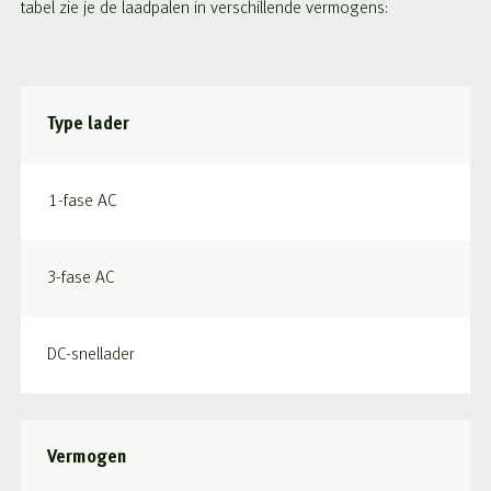
tabel zie je de laadpalen in verschillende vermogens:
Type lader
1-fase AC
3-fase AC
DC-snellader
Vermogen