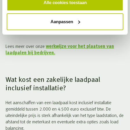
Alle cookies toestaan
1/6
Aanpassen
Lees meer over onze
werkwijze voor het plaatsen van
laadpalen bij bedrijven.
Wat kost een zakelijke laadpaal
inclusief installatie?
Het aanschaffen van een laadpaal kost inclusief installatie
gemiddeld tussen 2.000 en 4.500 euro exclusief btw. De
uiteindelijke prijs is sterk afhankelijk van het type laadstation, de
afstand tot de meterkast en eventuele extra opties zoals load
balancing.