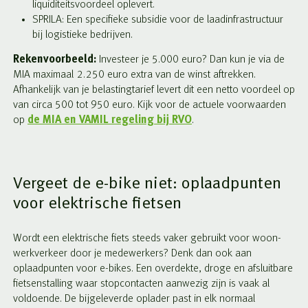
liquiditeitsvoordeel oplevert.
SPRILA: Een specifieke subsidie voor de laadinfrastructuur
bij logistieke bedrijven.
Rekenvoorbeeld:
Investeer je 5.000 euro? Dan kun je via de
MIA maximaal 2.250 euro extra van de winst aftrekken.
Afhankelijk van je belastingtarief levert dit een netto voordeel op
van circa 500 tot 950 euro. Kijk voor de actuele voorwaarden
op
de MIA en VAMIL regeling bij RVO
.
Vergeet de e-bike niet: oplaadpunten
voor elektrische fietsen
Wordt een elektrische fiets steeds vaker gebruikt voor woon-
werkverkeer door je medewerkers? Denk dan ook aan
oplaadpunten voor e-bikes. Een overdekte, droge en afsluitbare
fietsenstalling waar stopcontacten aanwezig zijn is vaak al
voldoende. De bijgeleverde oplader past in elk normaal