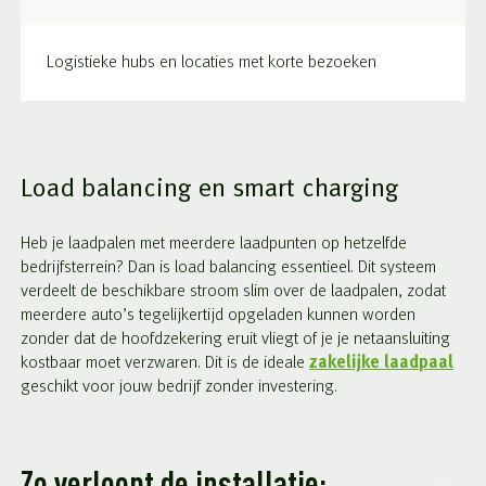
Logistieke hubs en locaties met korte bezoeken
Load balancing en smart charging
Heb je laadpalen met meerdere laadpunten op hetzelfde
bedrijfsterrein? Dan is load balancing essentieel. Dit systeem
verdeelt de beschikbare stroom slim over de laadpalen, zodat
meerdere auto’s tegelijkertijd opgeladen kunnen worden
zonder dat de hoofdzekering eruit vliegt of je je netaansluiting
kostbaar moet verzwaren. Dit is de ideale
zakelijke laadpaal
geschikt voor jouw bedrijf zonder investering.