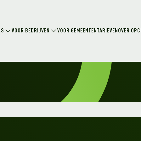
RS
VOOR BEDRIJVEN
VOOR GEMEENTEN
TARIEVEN
OVER OPC