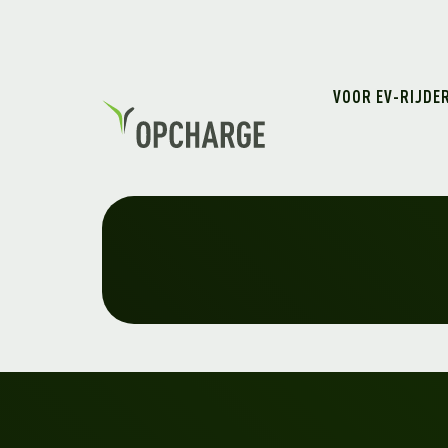
VOOR EV-RIJDE