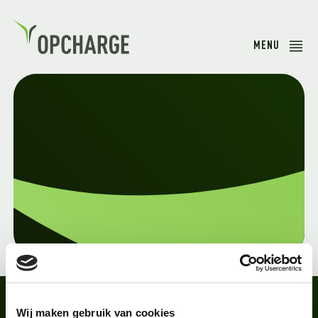
MENU
Wij maken gebruik van cookies