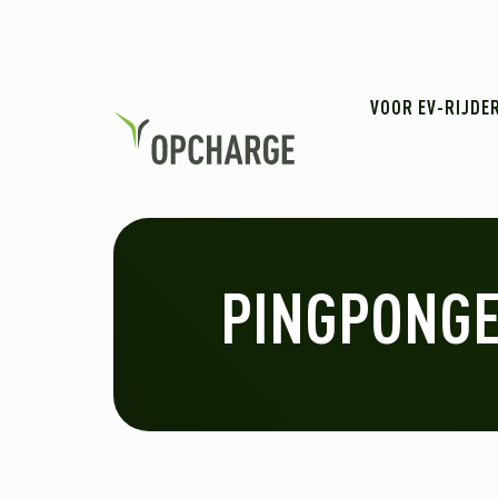
VOOR EV-RIJDE
PINGPONG