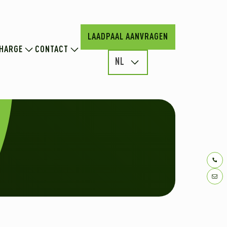
LAADPAAL AANVRAGEN
HARGE
CONTACT
NL