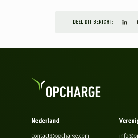
DEEL DIT BERICHT:
Linked
Nederland
Vereni
contact@opcharge.com
info@o