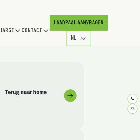
LAADPAAL AANVRAGEN
HARGE
CONTACT
NL
Terug naar home