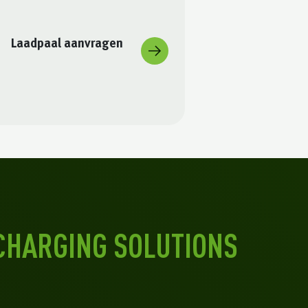
Laadpaal aanvragen
CHARGING SOLUTIONS